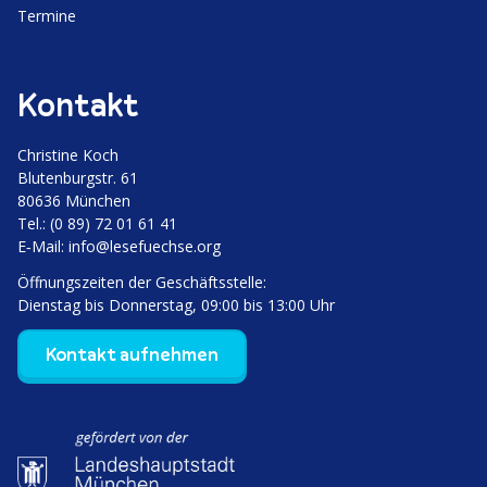
Termine
Kontakt
Christine Koch
Bluten­burgstr. 61
80636 München
Tel.: (0 89) 72 01 61 41
E‑Mail:
info@lesefuechse.org
Öffnungs­zeiten der Geschäftsstelle:
Dienstag bis Donnerstag, 09:00 bis 13:00 Uhr
Kontakt aufnehmen