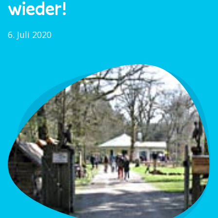
wieder!
6. Juli 2020