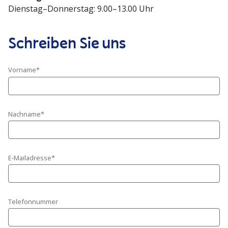
Dienstag–Donnerstag: 9.00–13.00 Uhr
Schreiben Sie uns
Vorname*
Nachname*
E‑Mailadresse*
Telefon­nummer