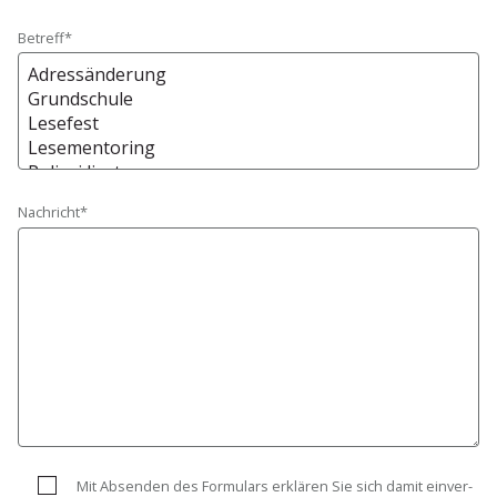
Betreff*
Nachricht*
Mit Absenden des Formulars erklären Sie sich damit einver­