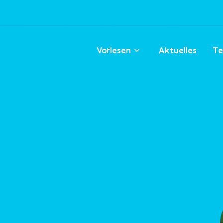
Vorlesen
Aktuelles
Te