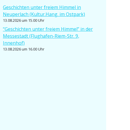
Geschichten unter freiem Himmel in
Neuperlach (Kultur.Hang. im Ostpark)
13.08.2026 um 15.00 Uhr
“Geschichten unter freiem Himmel” in der
Messe­stadt (Flughafen-Riem-Str. 9,
Innenhof)
13.08.2026 um 16.00 Uhr