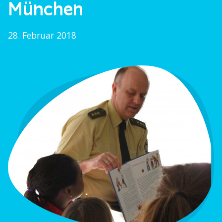
München
28. Februar 2018