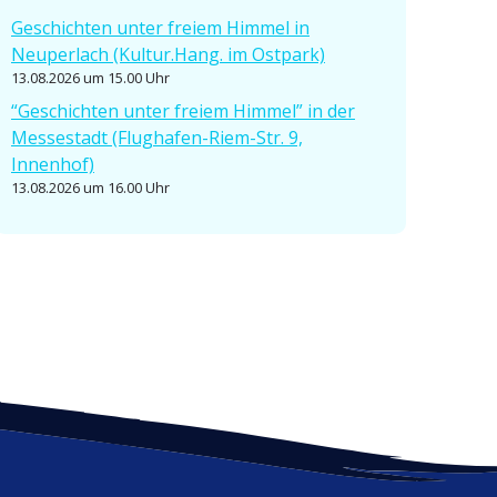
Geschichten unter freiem Himmel in
Neuperlach (Kultur.Hang. im Ostpark)
13.08.2026 um 15.00 Uhr
“Geschichten unter freiem Himmel” in der
Messe­stadt (Flughafen-Riem-Str. 9,
Innenhof)
13.08.2026 um 16.00 Uhr