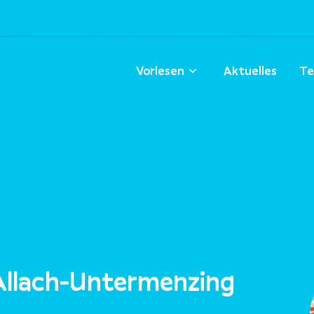
Vorlesen
Aktuelles
Te
 Allach-Untermenzing