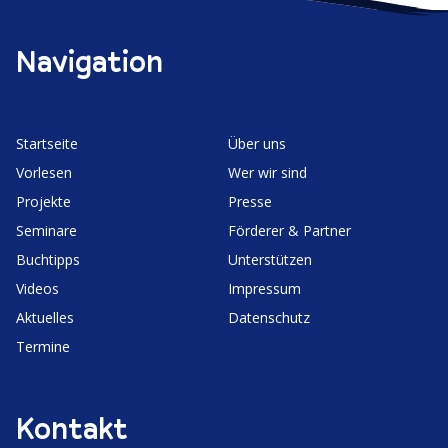
Navigation
Start­seite
Über uns
Vorlesen
Wer wir sind
Projekte
Presse
Seminare
Förderer & Partner
Buchtipps
Unter­stützen
Videos
Impressum
Aktuelles
Daten­schutz
Termine
Kontakt