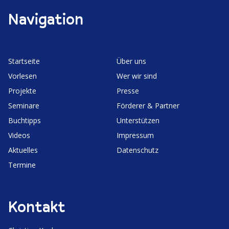
Navigation
Start­seite
Über uns
Vorlesen
Wer wir sind
Projekte
Presse
Seminare
Förderer & Partner
Buchtipps
Unter­stützen
Videos
Impressum
Aktuelles
Daten­schutz
Termine
Kontakt