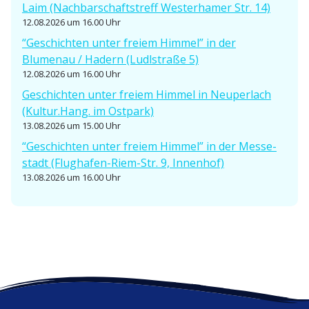
Laim (Nachbar­schafts­treff Wester­hamer Str. 14)
12.08.2026 um 16.00 Uhr
“Geschichten unter freiem Himmel” in der
Blumenau / Hadern (Ludlstraße 5)
12.08.2026 um 16.00 Uhr
Geschichten unter freiem Himmel in Neuperlach
(Kultur.Hang. im Ostpark)
13.08.2026 um 15.00 Uhr
“Geschichten unter freiem Himmel” in der Messe­
stadt (Flughafen-Riem-Str. 9, Innenhof)
13.08.2026 um 16.00 Uhr