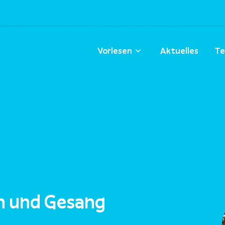
Vorlesen
Aktuelles
Te
ln und Gesang