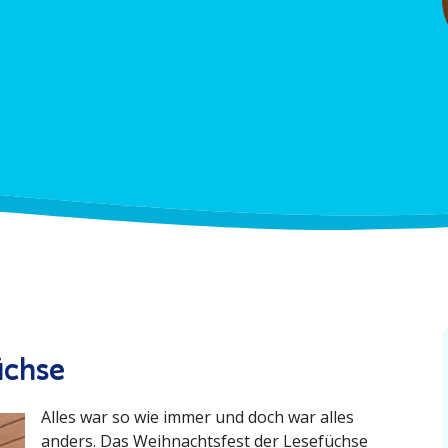
üchse
Alles war so wie immer und doch war alles
anders. Das Weihnachtsfest der Lesefüchse