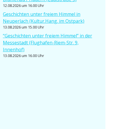
12.08.2026 um 16.00 Uhr
Geschichten unter freiem Himmel in
Neuperlach (Kultur.Hang. im Ostpark)
13.08.2026 um 15.00 Uhr
“Geschichten unter freiem Himmel” in der
Messe­stadt (Flughafen-Riem-Str. 9,
Innenhof)
13.08.2026 um 16.00 Uhr