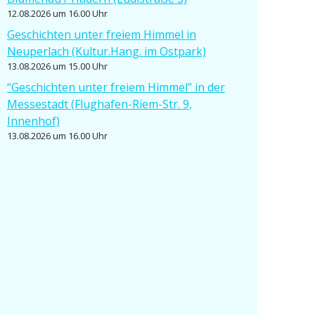
12.08.2026 um 16.00 Uhr
Geschichten unter freiem Himmel in
Neuperlach (Kultur.Hang. im Ostpark)
13.08.2026 um 15.00 Uhr
“Geschichten unter freiem Himmel” in der
Messe­stadt (Flughafen-Riem-Str. 9,
Innenhof)
13.08.2026 um 16.00 Uhr