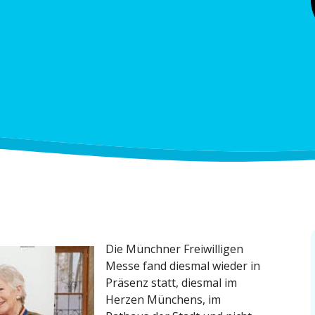
Die Münchner Freiwil­ligen
Messe fand diesmal wieder in
Präsenz statt, diesmal im
Herzen Münchens, im