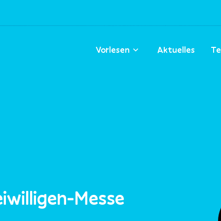
Vorlesen
Aktuelles
Te
eiwilligen-Messe