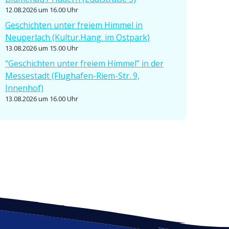
12.08.2026 um 16.00 Uhr
Geschichten unter freiem Himmel in
Neuperlach (Kultur.Hang. im Ostpark)
13.08.2026 um 15.00 Uhr
“Geschichten unter freiem Himmel” in der
Messe­stadt (Flughafen-Riem-Str. 9,
Innenhof)
13.08.2026 um 16.00 Uhr