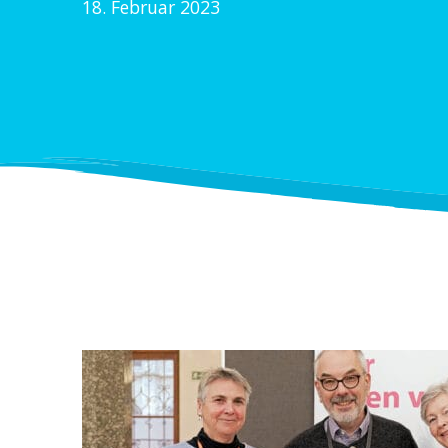
18. Februar 2023