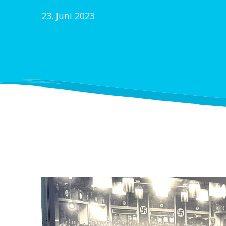
23. Juni 2023