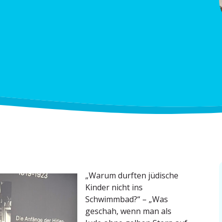
„Warum durften jüdische
Kinder nicht ins
Schwimmbad?“ – „Was
geschah, wenn man als