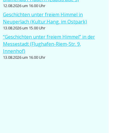
12.08.2026 um 16.00 Uhr
Geschichten unter freiem Himmel in
Neuperlach (Kultur.Hang. im Ostpark)
13.08.2026 um 15.00 Uhr
“Geschichten unter freiem Himmel” in der
Messe­stadt (Flughafen-Riem-Str. 9,
Innenhof)
13.08.2026 um 16.00 Uhr