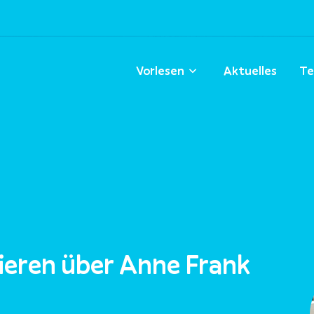
Vorlesen
Aktuelles
Te
tieren über Anne Frank