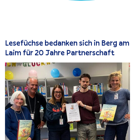
Lesefüchse bedanken sich in Berg am
Laim für 20 Jahre Partnerschaft