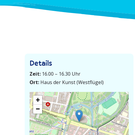
Details
Zeit:
16.00 – 16.30 Uhr
Ort:
Haus der Kunst (Westflügel)
+
−