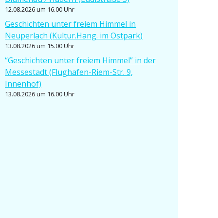
12.08.2026 um 16.00 Uhr
Geschichten unter freiem Himmel in
Neuperlach (Kultur.Hang. im Ostpark)
13.08.2026 um 15.00 Uhr
“Geschichten unter freiem Himmel” in der
Messe­stadt (Flughafen-Riem-Str. 9,
Innenhof)
13.08.2026 um 16.00 Uhr