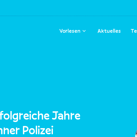
Vorlesen
Aktuelles
Te
folgreiche Jahre
ner Polizei