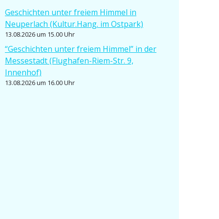
Geschichten unter freiem Himmel in
Neuperlach (Kultur.Hang. im Ostpark)
13.08.2026 um 15.00 Uhr
“Geschichten unter freiem Himmel” in der
Messe­stadt (Flughafen-Riem-Str. 9,
Innenhof)
13.08.2026 um 16.00 Uhr