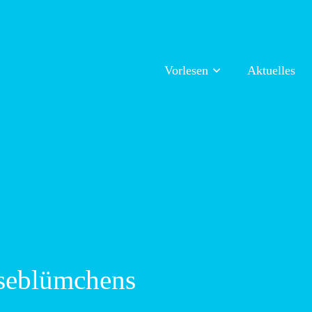
Vorlesen
Aktuelles
seblümchens