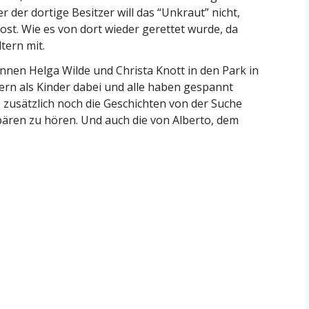
r der dortige Besitzer will das “Unkraut” nicht,
ost. Wie es von dort wieder gerettet wurde, da
tern mit.
nen Helga Wilde und Christa Knott in den Park in
rn als Kinder dabei und alle haben gespannt
s zusätzlich noch die Geschichten von der Suche
ären zu hören. Und auch die von Alberto, dem