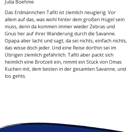
Julia Boehme
Das Erdmännchen Tafiti ist ziemlich neugierig. Vor
allem auf das, was wohl hinter dem großen Hügel sein
muss, denn da kommen immer wieder Zebras und
Gnus her auf ihrer Wanderung durch die Savanne.
Opapa aber lacht und sagt, da sei nichts, einfach nichts,
das wisse doch jeder. Und eine Reise dorthin sei im
Übrigen ziemlich gefährlich. Tafiti aber packt sich
heimlich eine Brotzeit ein, nimmt ein Stück von Omas
Kuchen mit, dem besten in der gesamten Savanne, und
los gehts.