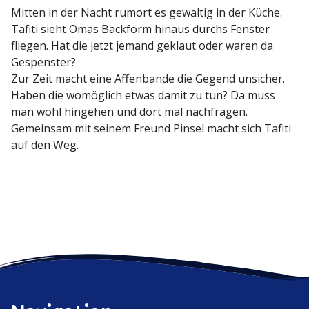
Mitten in der Nacht rumort es gewaltig in der Küche.
Tafiti sieht Omas Backform hinaus durchs Fenster
fliegen. Hat die jetzt jemand geklaut oder waren da
Gespenster?
Zur Zeit macht eine Affen­bande die Gegend unsicher.
Haben die womöglich etwas damit zu tun? Da muss
man wohl hingehen und dort mal nachfragen.
Gemeinsam mit seinem Freund Pinsel macht sich Tafiti
auf den Weg.