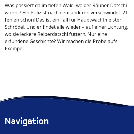
Was passiert da im tiefen Wald, wo der Räuber Datschi
wohnt? Ein Polizist nach dem anderen verschwindet. 21
fehlen schon! Das ist ein Fall für Haupt­wacht­meister
Schrödel. Und er findet alle wieder – auf einer Lichtung,
wo sie leckere Reiber­datschi futtern. Nur eine
erfundene Geschichte? Wir machen die Probe aufs
Exempel.
Navigation