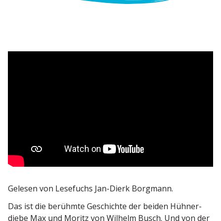
Gelesen von Lesefuchs Jan-Dierk Borgmann.
Das ist die berühmte Geschichte der beiden Hühner­
diebe Max und Moritz von Wilhelm Busch. Und von der