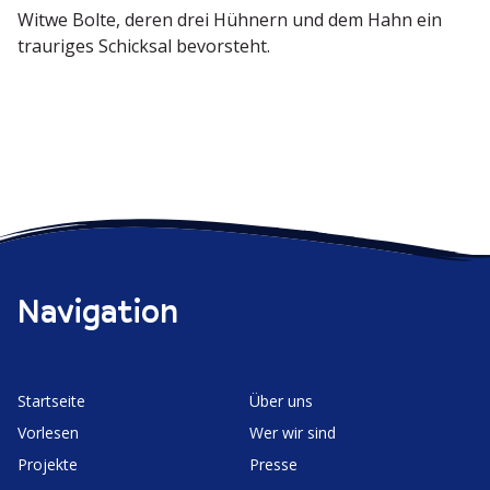
Witwe Bolte, deren drei Hühnern und dem Hahn ein
trauriges Schicksal bevorsteht.
Navigation
Start­seite
Über uns
Vorlesen
Wer wir sind
Projekte
Presse