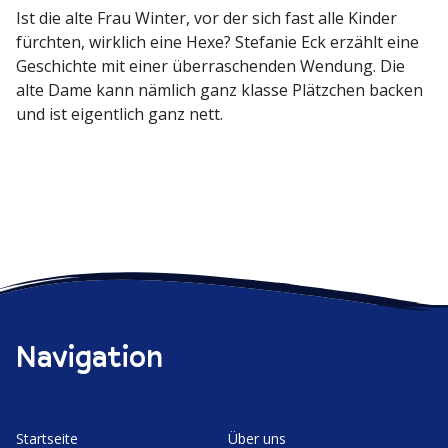
Ist die alte Frau Winter, vor der sich fast alle Kinder
fürchten, wirklich eine Hexe? Stefanie Eck erzählt eine
Geschichte mit einer überra­schenden Wendung. Die
alte Dame kann nämlich ganz klasse Plätzchen backen
und ist eigentlich ganz nett.
Navigation
Start­seite
Über uns