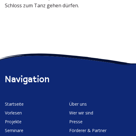
Schloss zum Tanz gehen dürfen.
Navigation
Start­seite
Über uns
Vorlesen
Wer wir sind
Projekte
Presse
Seminare
Förderer & Partner