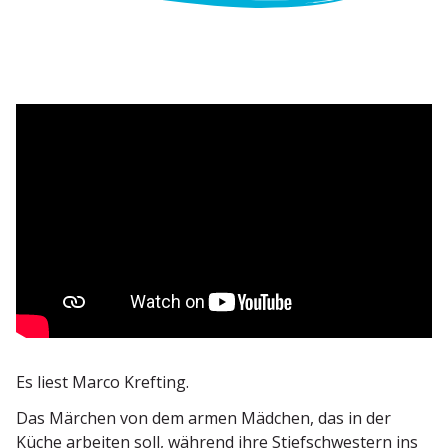
Es liest Marco Krefting.
Das Märchen von dem armen Mädchen, das in der
Küche arbeiten soll, während ihre Stief­schwestern ins