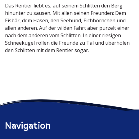
Das Rentier liebt es, auf seinem Schlitten den Berg
hinunter zu sausen. Mit allen seinen Freunden: Dem
Eisbär, dem Hasen, den Seehund, Eichhörnchen und
allen anderen. Auf der wilden Fahrt aber purzelt einer
nach dem anderen vom Schlitten. In einer riesigen
Schnee­kugel rollen die Freunde zu Tal und überholen
den Schlitten mit dem Rentier sogar.
Navigation