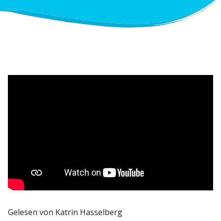
Gelesen von Katrin Hasselberg