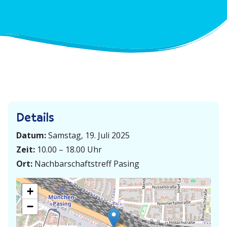
Details
Datum:
Samstag, 19. Juli 2025
Zeit:
10.00 – 18.00 Uhr
Ort:
Nachbarschaftstreff Pasing
+
−