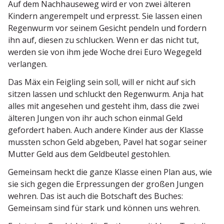
Auf dem Nachhau­seweg wird er von zwei älteren
Kindern angerempelt und erpresst. Sie lassen einen
Regenwurm vor seinem Gesicht pendeln und fordern
ihn auf, diesen zu schlucken. Wenn er das nicht tut,
werden sie von ihm jede Woche drei Euro Wegegeld
verlangen.
Das Mäx ein Feigling sein soll, will er nicht auf sich
sitzen lassen und schluckt den Regenwurm. Anja hat
alles mit angesehen und gesteht ihm, dass die zwei
älteren Jungen von ihr auch schon einmal Geld
gefordert haben. Auch andere Kinder aus der Klasse
mussten schon Geld abgeben, Pavel hat sogar seiner
Mutter Geld aus dem Geldbeutel gestohlen.
Gemeinsam heckt die ganze Klasse einen Plan aus, wie
sie sich gegen die Erpres­sungen der großen Jungen
wehren. Das ist auch die Botschaft des Buches:
Gemeinsam sind für stark und können uns wehren.