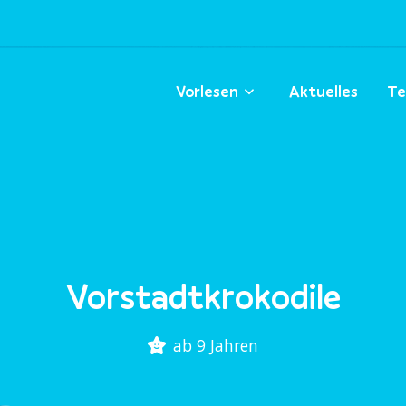
Vorlesen
Aktuelles
Te
Vorstadtkrokodile
ab 9 Jahren