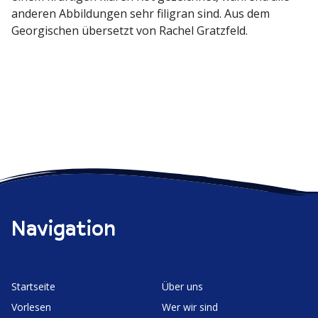
anderen Abbil­dungen sehr filigran sind. Aus dem
Georgi­schen übersetzt von Rachel Gratzfeld.
Navigation
Start­seite
Über uns
Vorlesen
Wer wir sind