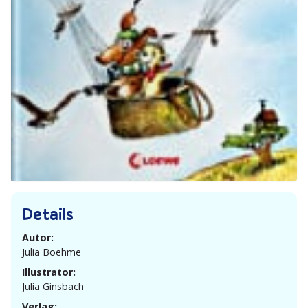
Details
Autor:
Julia Boehme
Illustrator:
Julia Ginsbach
Verlag: