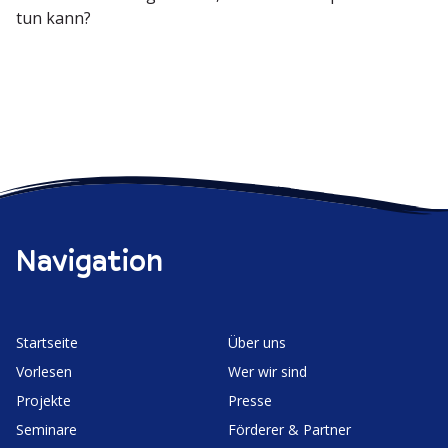
tun kann?
Navigation
Start­seite
Über uns
Vorlesen
Wer wir sind
Projekte
Presse
Seminare
Förderer & Partner