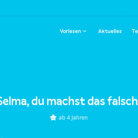
Vorlesen
Aktuelles
Te
Selma, du machst das falsch
ab 4 Jahren