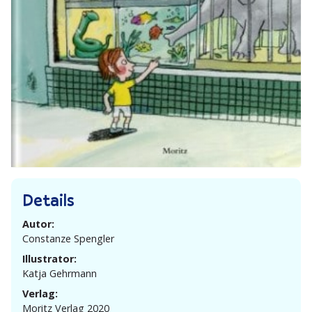
Details
Autor:
Constanze Spengler
Illustrator:
Katja Gehrmann
Verlag:
Moritz Verlag 2020