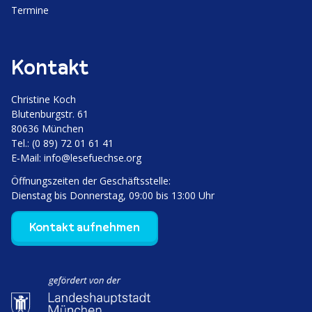
Termine
Kontakt
Christine Koch
Bluten­burgstr. 61
80636 München
Tel.: (0 89) 72 01 61 41
E‑Mail:
info@lesefuechse.org
Öffnungs­zeiten der Geschäftsstelle:
Dienstag bis Donnerstag, 09:00 bis 13:00 Uhr
Kontakt aufnehmen