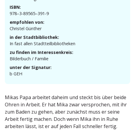
ISBN:
978–3‑89565–391‑9
empfohlen von:
Christel Günther
in der Stadtbibliothek:
In fast allen Stadtteilbibliotheken
zu finden im Interessenkreis:
Bilderbuch / Familie
unter der Signatur:
b GEH
Mikas Papa arbeitet daheim und steckt bis über beide
Ohren in Arbeit. Er hat Mika zwar versprochen, mit ihr
zum Baden zu gehen, aber zunächst muss er seine
Arbeit fertig machen. Doch wenn Mika ihn in Ruhe
arbeiten lässt, ist er auf jeden Fall schneller fertig.