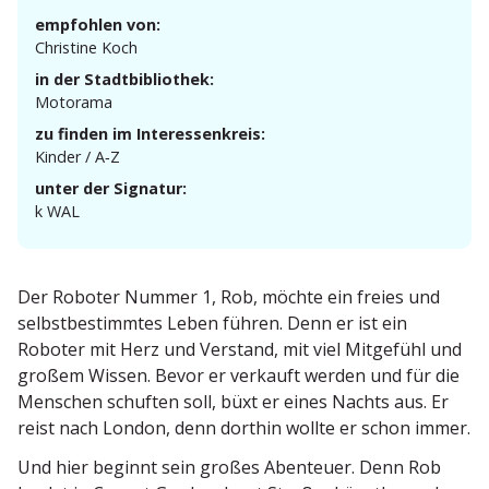
empfohlen von:
Christine Koch
in der Stadtbibliothek:
Motorama
zu finden im Interessenkreis:
Kinder / A‑Z
unter der Signatur:
k WAL
Der Roboter Nummer 1, Rob, möchte ein freies und
selbst­be­stimmtes Leben führen. Denn er ist ein
Roboter mit Herz und Verstand, mit viel Mitgefühl und
großem Wissen. Bevor er verkauft werden und für die
Menschen schuften soll, büxt er eines Nachts aus. Er
reist nach London, denn dorthin wollte er schon immer.
Und hier beginnt sein großes Abenteuer. Denn Rob