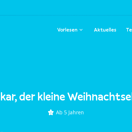
Vorlesen
Aktuelles
Te
kar, der kleine Weihnachtse
Ab 5 Jahren