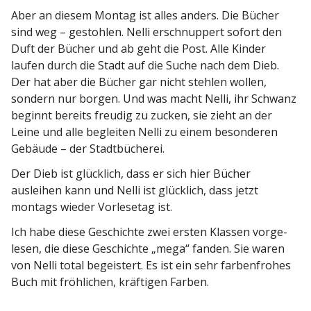
Aber an diesem Montag ist alles anders. Die Bücher
sind weg – gestohlen. Nelli erschnuppert sofort den
Duft der Bücher und ab geht die Post. Alle Kinder
laufen durch die Stadt auf die Suche nach dem Dieb.
Der hat aber die Bücher gar nicht stehlen wollen,
sondern nur borgen. Und was macht Nelli, ihr Schwanz
beginnt bereits freudig zu zucken, sie zieht an der
Leine und alle begleiten Nelli zu einem beson­deren
Gebäude – der Stadtbücherei.
Der Dieb ist glücklich, dass er sich hier Bücher
ausleihen kann und Nelli ist glücklich, dass jetzt
montags wieder Vorle­setag ist.
Ich habe diese Geschichte zwei ersten Klassen vorge­
lesen, die diese Geschichte „mega“ fanden. Sie waren
von Nelli total begeistert. Es ist ein sehr farben­frohes
Buch mit fröhlichen, kräftigen Farben.