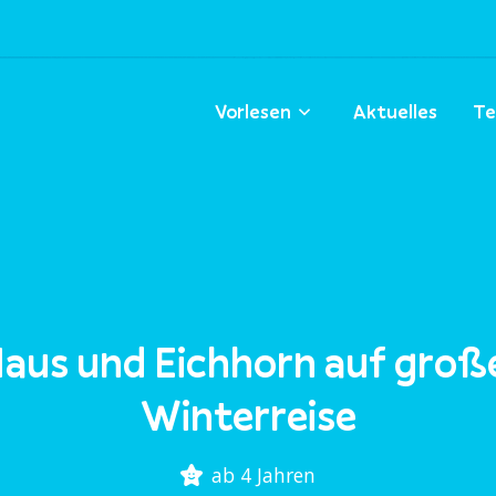
Vorlesen
Aktuelles
Te
aus und Eichhorn auf groß
Winterreise
ab 4 Jahren