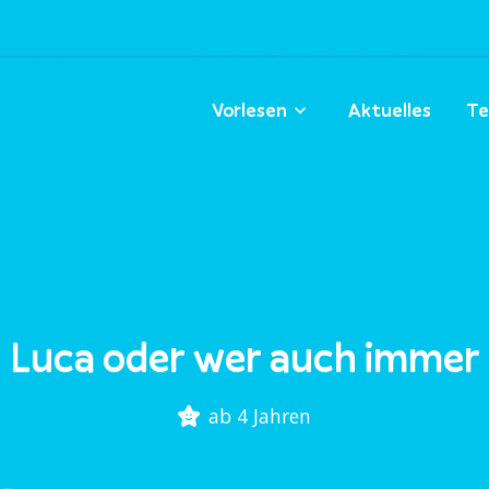
Vorlesen
Aktuelles
Te
Luca oder wer auch immer
ab 4 Jahren