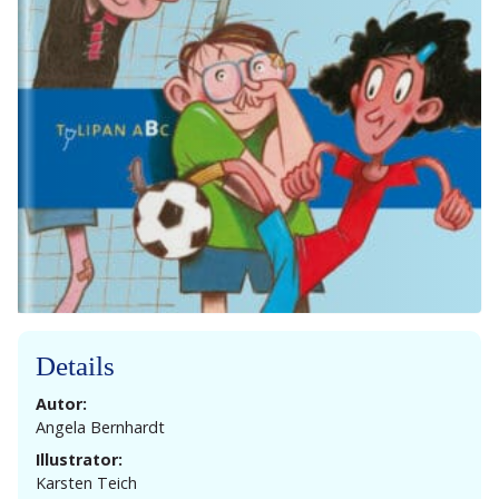
Details
Autor:
Angela Bernhardt
Illustrator:
Karsten Teich