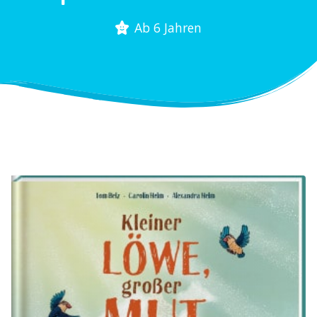
Ab 6 Jahren