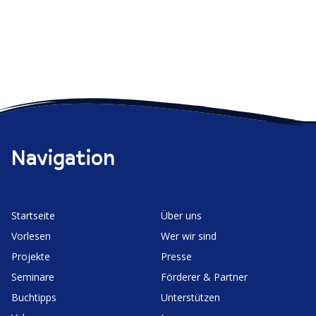
Navigation
Start­seite
Über uns
Vorlesen
Wer wir sind
Projekte
Presse
Seminare
Förderer & Partner
Buchtipps
Unter­stützen