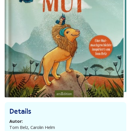
Details
Autor:
Tom Belz, Carolin Helm