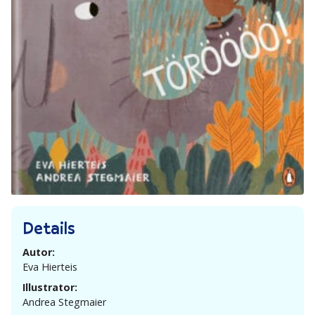
Details
Autor:
Eva Hierteis
Illustrator:
Andrea Stegmaier