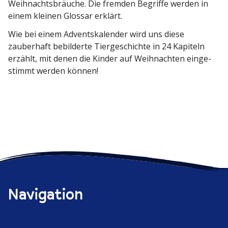
Weihnachts­bräuche. Die fremden Begriffe werden in
einem kleinen Glossar erklärt.
Wie bei einem Advents­ka­lender wird uns diese
zauberhaft bebil­derte Tierge­schichte in 24 Kapiteln
erzählt, mit denen die Kinder auf Weihnachten einge­
stimmt werden können!
Navigation