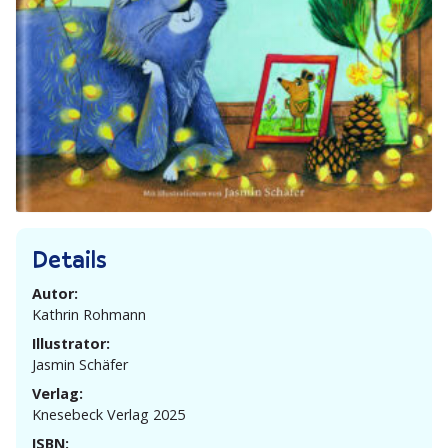
Details
Autor:
Kathrin Rohmann
Illustrator:
Jasmin Schäfer
Verlag:
Knesebeck Verlag 2025
ISBN: