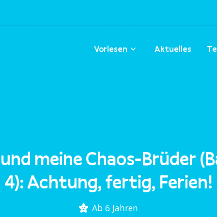
Vorlesen
Aktuelles
Te
 und meine Chaos-Brüder (
4): Achtung, fertig, Ferien!
Ab 6 Jahren