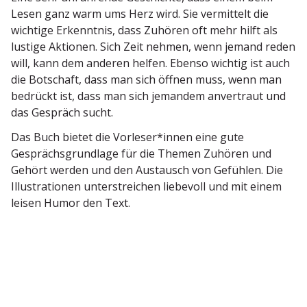
Lesen ganz warm ums Herz wird. Sie vermittelt die
wichtige Erkenntnis, dass Zuhören oft mehr hilft als
lustige Aktionen. Sich Zeit nehmen, wenn jemand reden
will, kann dem anderen helfen. Ebenso wichtig ist auch
die Botschaft, dass man sich öffnen muss, wenn man
bedrückt ist, dass man sich jemandem anver­traut und
das Gespräch sucht.
Das Buch bietet die Vorleser*innen eine gute
Gesprächs­grundlage für die Themen Zuhören und
Gehört werden und den Austausch von Gefühlen. Die
Illus­tra­tionen unter­streichen liebevoll und mit einem
leisen Humor den Text.