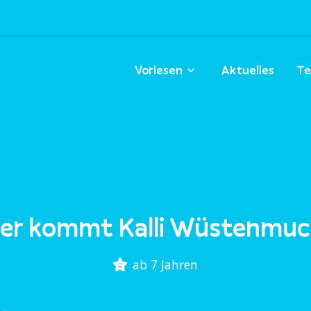
Vorlesen
Aktuelles
Te
ier kommt Kalli Wüstenmuc
ab 7 Jahren