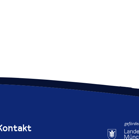
Kontakt