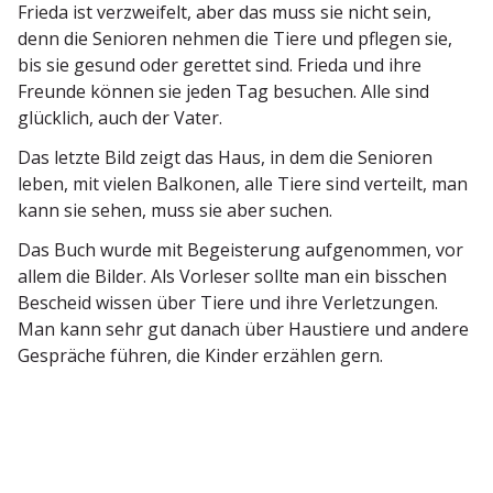
Frieda ist verzweifelt, aber das muss sie nicht sein,
denn die Senioren nehmen die Tiere und pflegen sie,
bis sie gesund oder gerettet sind. Frieda und ihre
Freunde können sie jeden Tag besuchen. Alle sind
glücklich, auch der Vater.
Das letzte Bild zeigt das Haus, in dem die Senioren
leben, mit vielen Balkonen, alle Tiere sind verteilt, man
kann sie sehen, muss sie aber suchen.
Das Buch wurde mit Begeis­terung aufge­nommen, vor
allem die Bilder. Als Vorleser sollte man ein bisschen
Bescheid wissen über Tiere und ihre Verlet­zungen.
Man kann sehr gut danach über Haustiere und andere
Gespräche führen, die Kinder erzählen gern.