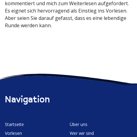
kommen­tiert und mich zum Weiter­lesen aufge­fordert.
Es eignet sich hervor­ragend als Einstieg ins Vorlesen.
Aber seien Sie darauf gefasst, dass es eine lebendige
Runde werden kann.
Navigation
Start­seite
Über uns
Vorlesen
Wer wir sind