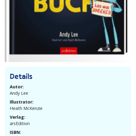
Details
Autor:
Andy Lee
Illustrator:
Heath McKenzie
Verlag:
arsEdition
ISBN: