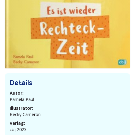
Details
Autor:
Pamela Paul
Illustrator:
Becky Cameron
Verlag:
cbj 2023