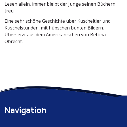
Lesen allein, immer bleibt der Junge seinen Büchern
treu.
Eine sehr schöne Geschichte über Kuscheltier und
Kuschel­stunden, mit hübschen bunten Bildern.
Übersetzt aus dem Ameri­ka­ni­schen von Bettina
Obrecht.
Navigation