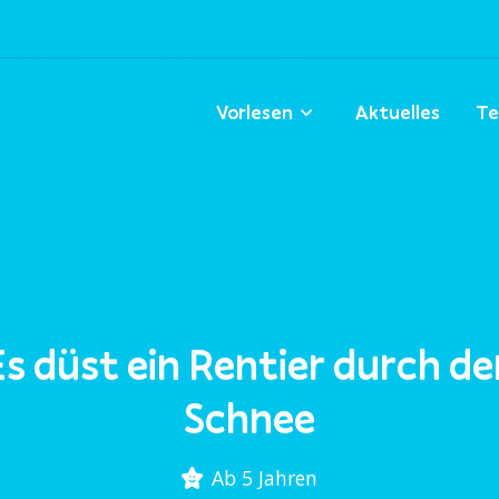
Vorlesen
Aktuelles
Te
Es düst ein Rentier durch de
Schnee
Ab 5 Jahren