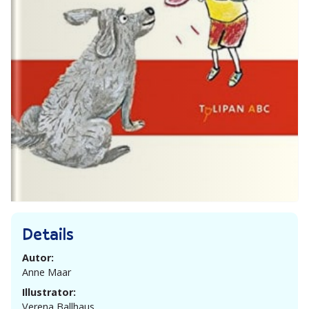
Details
Autor:
Anne Maar
Illustrator:
Verena Ballhaus