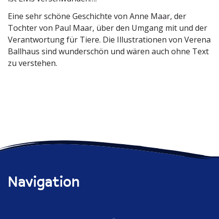
Eine sehr schöne Geschichte von Anne Maar, der
Tochter von Paul Maar, über den Umgang mit und der
Verant­wortung für Tiere. Die Illus­tra­tionen von Verena
Ballhaus sind wunder­schön und wären auch ohne Text
zu verstehen.
Navigation