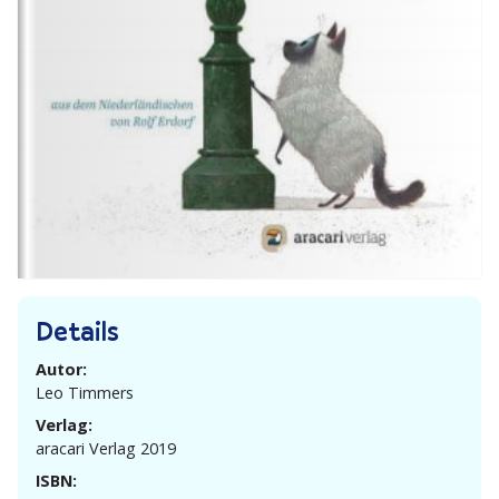
Details
Autor:
Leo Timmers
Verlag:
aracari Verlag 2019
ISBN: