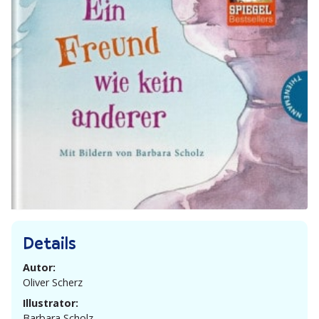
Details
Autor:
Oliver Scherz
Illustrator:
Barbara Scholz