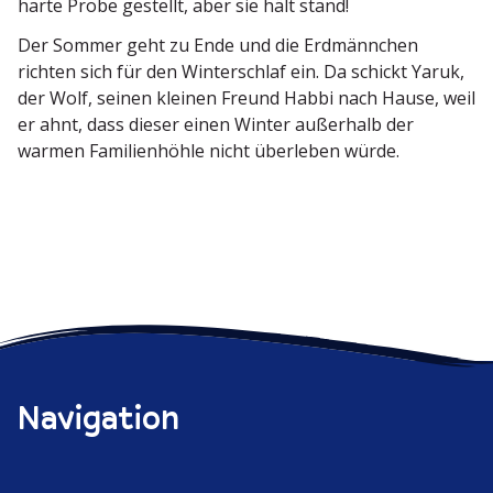
harte Probe gestellt, aber sie hält stand!
Der Sommer geht zu Ende und die Erdmännchen
richten sich für den Winter­schlaf ein. Da schickt Yaruk,
der Wolf, seinen kleinen Freund Habbi nach Hause, weil
er ahnt, dass dieser einen Winter außerhalb der
warmen Famili­en­höhle nicht überleben würde.
Navigation